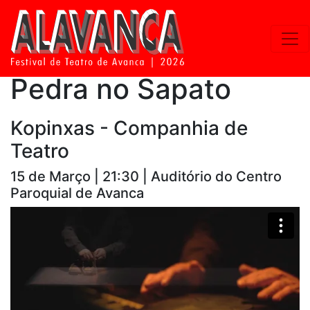
Pedra no Sapato
Kopinxas - Companhia de
Teatro
15 de Março | 21:30 | Auditório do Centro
Paroquial de Avanca