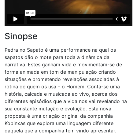
Sinopse
Pedra no Sapato é uma performance na qual os
sapatos dão o mote para toda a dinâmica da
narrativa. Estes ganham vida e movimentam-se de
forma animada em tom de manipulação criando
situações e prometendo revelações associadas à
rotina de quem os usa – o Homem. Conta-se uma
história, calcada e musicada ao vivo, acerca dos
diferentes episódios que a vida nos vai revelando na
sua constante mutação e evolução. Esta nova
proposta é uma criação original da companhia
Kopinxas que explora uma linguagem diferente
daquela que a companhia tem vindo apresentar.