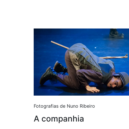
Fotografias de Nuno Ribeiro
A companhia